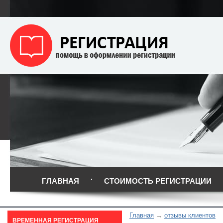
ГЛАВНАЯ
СТОИМОСТЬ РЕГИСТРАЦИИ
Главная
отзывы клиентов
ВРЕМЕННАЯ РЕГИСТРАЦИЯ