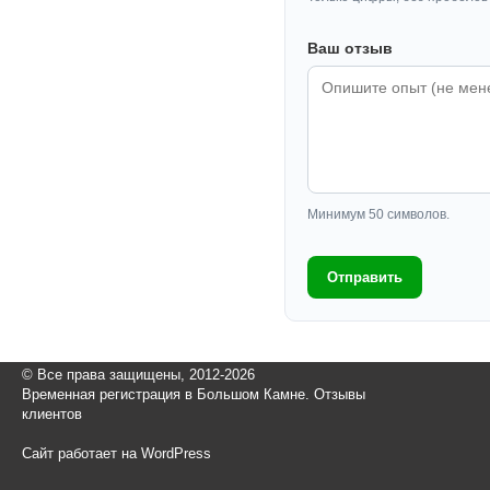
Ваш отзыв
Минимум 50 символов.
Отправить
© Все права защищены, 2012-2026
Временная регистрация в Большом Камне. Отзывы
клиентов
Сайт работает на WordPress