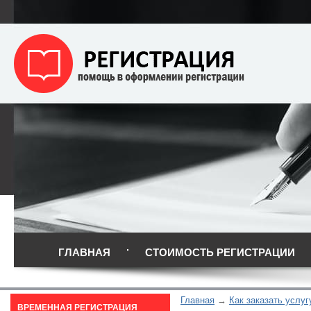
ГЛАВНАЯ
СТОИМОСТЬ РЕГИСТРАЦИИ
Главная
Как заказать услуг
ВРЕМЕННАЯ РЕГИСТРАЦИЯ