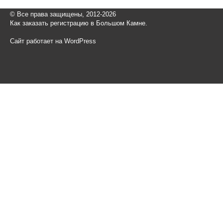
© Все права защищены, 2012-2026
Как заказать регистрацию в Большом Камне.
Сайт работает на WordPress